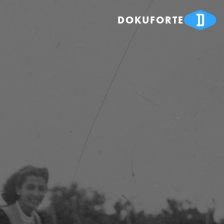
DOKUFORTE