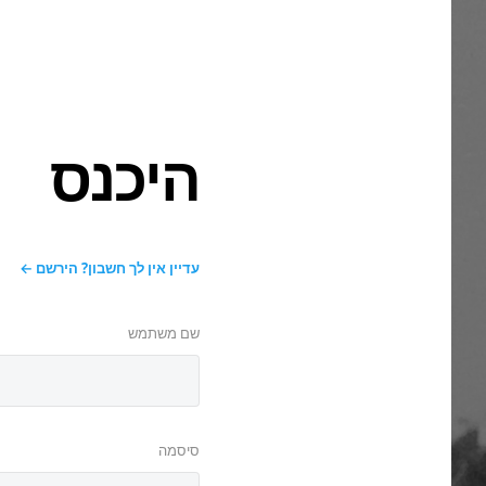
היכנס
עדיין אין לך חשבון? הירשם
שם משתמש
סיסמה