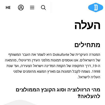
HE
העלה
מתחילים
המטרה העיקרית של Dokuforte היא לשמר את העבר המשותף
של הישראלים. אנו אוספים תמונות מלפני העידן הדיגיטלי, מהמאה
ה-19, דרך התקופה של הקמת המדינה וישראל הצעירה, ועד שנת
1998. נשמח לקבל תמונות גם מארץ המוצא מהזמנים שלפני
העליה לישראל.
מהי הרזולוציה וסוג הקובץ הממולצים
להעלאה?