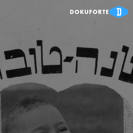
DOKUFORTE