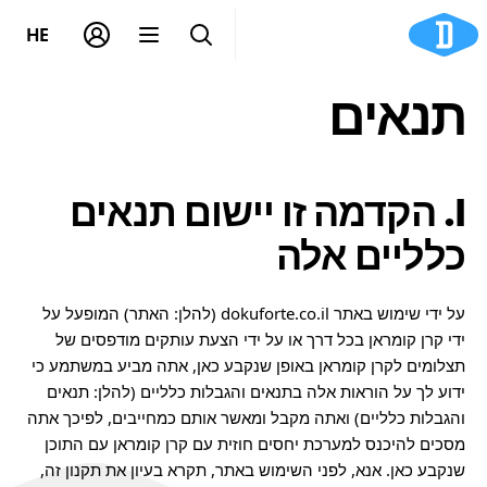
HE
תנאים
הקדמה זו יישום תנאים
כלליים אלה
על ידי שימוש באתר dokuforte.co.il (להלן: האתר) המופעל על
ידי קרן קומראן בכל דרך או על ידי הצעת עותקים מודפסים של
תצלומים לקרן קומראן באופן שנקבע כאן, אתה מביע במשתמע כי
ידוע לך על הוראות אלה בתנאים והגבלות כלליים (להלן: תנאים
והגבלות כלליים) ואתה מקבל ומאשר אותם כמחייבים, לפיכך אתה
מסכים להיכנס למערכת יחסים חוזית עם קרן קומראן עם התוכן
שנקבע כאן. אנא, לפני השימוש באתר, תקרא בעיון את תקנון זה,